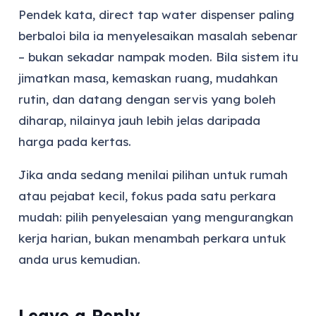
Pendek kata, direct tap water dispenser paling
berbaloi bila ia menyelesaikan masalah sebenar
– bukan sekadar nampak moden. Bila sistem itu
jimatkan masa, kemaskan ruang, mudahkan
rutin, dan datang dengan servis yang boleh
diharap, nilainya jauh lebih jelas daripada
harga pada kertas.
Jika anda sedang menilai pilihan untuk rumah
atau pejabat kecil, fokus pada satu perkara
mudah: pilih penyelesaian yang mengurangkan
kerja harian, bukan menambah perkara untuk
anda urus kemudian.
Leave a Reply