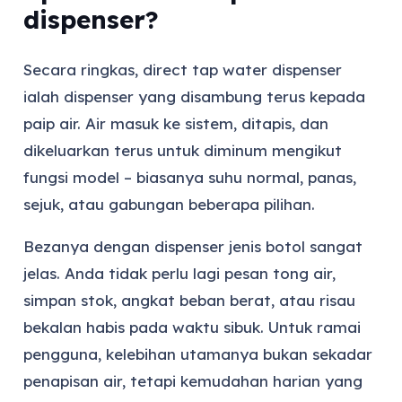
dispenser?
Secara ringkas, direct tap water dispenser
ialah dispenser yang disambung terus kepada
paip air. Air masuk ke sistem, ditapis, dan
dikeluarkan terus untuk diminum mengikut
fungsi model – biasanya suhu normal, panas,
sejuk, atau gabungan beberapa pilihan.
Bezanya dengan dispenser jenis botol sangat
jelas. Anda tidak perlu lagi pesan tong air,
simpan stok, angkat beban berat, atau risau
bekalan habis pada waktu sibuk. Untuk ramai
pengguna, kelebihan utamanya bukan sekadar
penapisan air, tetapi kemudahan harian yang