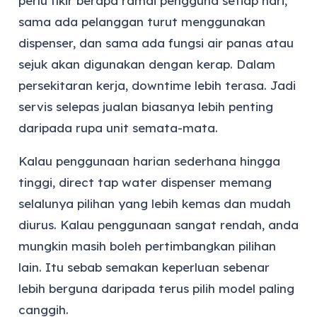
perlu fikir berapa ramai pengguna setiap hari,
sama ada pelanggan turut menggunakan
dispenser, dan sama ada fungsi air panas atau
sejuk akan digunakan dengan kerap. Dalam
persekitaran kerja, downtime lebih terasa. Jadi
servis selepas jualan biasanya lebih penting
daripada rupa unit semata-mata.
Kalau penggunaan harian sederhana hingga
tinggi, direct tap water dispenser memang
selalunya pilihan yang lebih kemas dan mudah
diurus. Kalau penggunaan sangat rendah, anda
mungkin masih boleh pertimbangkan pilihan
lain. Itu sebab semakan keperluan sebenar
lebih berguna daripada terus pilih model paling
canggih.