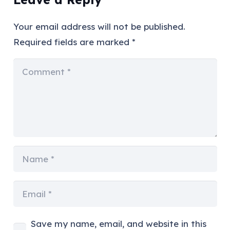
Your email address will not be published.
Required fields are marked
*
Save my name, email, and website in this