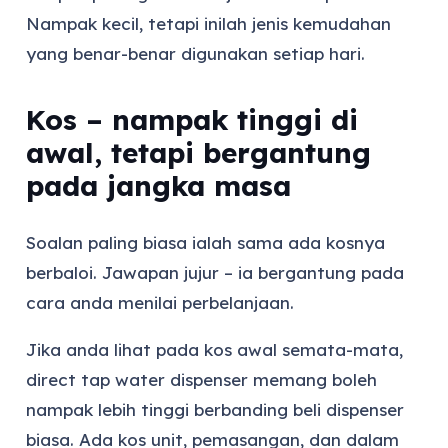
Nampak kecil, tetapi inilah jenis kemudahan
yang benar-benar digunakan setiap hari.
Kos – nampak tinggi di
awal, tetapi bergantung
pada jangka masa
Soalan paling biasa ialah sama ada kosnya
berbaloi. Jawapan jujur – ia bergantung pada
cara anda menilai perbelanjaan.
Jika anda lihat pada kos awal semata-mata,
direct tap water dispenser memang boleh
nampak lebih tinggi berbanding beli dispenser
biasa. Ada kos unit, pemasangan, dan dalam