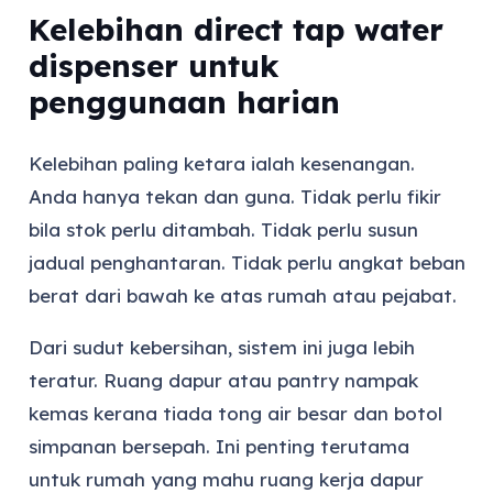
Kelebihan direct tap water
dispenser untuk
penggunaan harian
Kelebihan paling ketara ialah kesenangan.
Anda hanya tekan dan guna. Tidak perlu fikir
bila stok perlu ditambah. Tidak perlu susun
jadual penghantaran. Tidak perlu angkat beban
berat dari bawah ke atas rumah atau pejabat.
Dari sudut kebersihan, sistem ini juga lebih
teratur. Ruang dapur atau pantry nampak
kemas kerana tiada tong air besar dan botol
simpanan bersepah. Ini penting terutama
untuk rumah yang mahu ruang kerja dapur