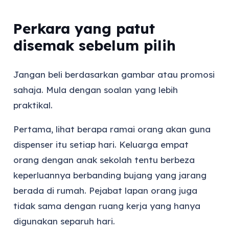
Perkara yang patut
disemak sebelum pilih
Jangan beli berdasarkan gambar atau promosi
sahaja. Mula dengan soalan yang lebih
praktikal.
Pertama, lihat berapa ramai orang akan guna
dispenser itu setiap hari. Keluarga empat
orang dengan anak sekolah tentu berbeza
keperluannya berbanding bujang yang jarang
berada di rumah. Pejabat lapan orang juga
tidak sama dengan ruang kerja yang hanya
digunakan separuh hari.