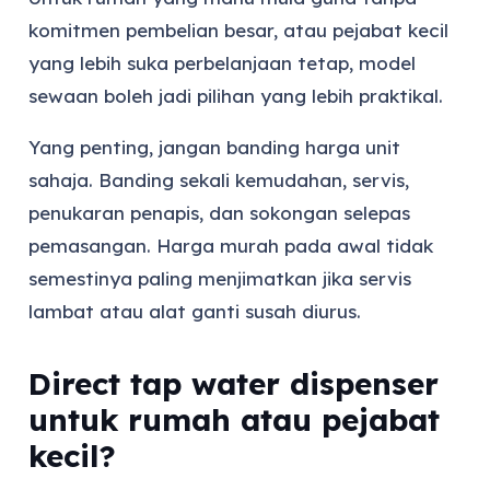
komitmen pembelian besar, atau pejabat kecil
yang lebih suka perbelanjaan tetap, model
sewaan boleh jadi pilihan yang lebih praktikal.
Yang penting, jangan banding harga unit
sahaja. Banding sekali kemudahan, servis,
penukaran penapis, dan sokongan selepas
pemasangan. Harga murah pada awal tidak
semestinya paling menjimatkan jika servis
lambat atau alat ganti susah diurus.
Direct tap water dispenser
untuk rumah atau pejabat
kecil?