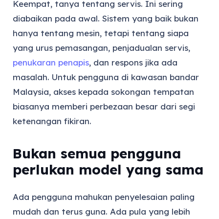
Keempat, tanya tentang servis. Ini sering
diabaikan pada awal. Sistem yang baik bukan
hanya tentang mesin, tetapi tentang siapa
yang urus pemasangan, penjadualan servis,
penukaran penapis
, dan respons jika ada
masalah. Untuk pengguna di kawasan bandar
Malaysia, akses kepada sokongan tempatan
biasanya memberi perbezaan besar dari segi
ketenangan fikiran.
Bukan semua pengguna
perlukan model yang sama
Ada pengguna mahukan penyelesaian paling
mudah dan terus guna. Ada pula yang lebih