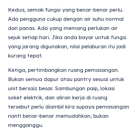
Kedua, semak fungsi yang benar-benar perlu.
Ada pengguna cukup dengan air suhu normal
dan panas. Ada yang memang perlukan air
sejuk setiap hari. Jika anda bayar untuk fungsi
yang jarang digunakan, nilai pelaburan itu jadi
kurang tepat.
Ketiga, pertimbangkan ruang pemasangan.
Bukan semua dapur atau pantry sesuai untuk
unit bersaiz besar. Sambungan paip, lokasi
soket elektrik, dan aliran kerja di ruang
tersebut perlu diambil kira supaya pemasangan
nanti benar-benar memudahkan, bukan
mengganggu.