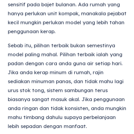
sensitif pada bajet bulanan. Ada rumah yang
hanya perlukan unit kompak, manakala pejabat
kecil mungkin perlukan model yang lebih tahan
penggunaan kerap.
Sebab itu, pilihan terbaik bukan semestinya
model paling mahal. Pilihan terbaik ialah yang
padan dengan cara anda guna air setiap hari.
Jika anda kerap minum di rumah, rajin
sediakan minuman panas, dan tidak mahu lagi
urus stok tong, sistem sambungan terus
biasanya sangat masuk akal. Jika penggunaan
anda ringan dan tidak konsisten, anda mungkin
mahu timbang dahulu supaya perbelanjaan
lebih sepadan dengan manfaat.