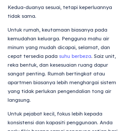
Kedua-duanya sesuai, tetapi keperluannya
tidak sama.
Untuk rumah, keutamaan biasanya pada
kemudahan keluarga. Pengguna mahu air
minum yang mudah dicapai, selamat, dan
cepat tersedia pada
suhu berbeza
. Saiz unit,
reka bentuk, dan kesesuaian ruang dapur
sangat penting. Rumah bertingkat atau
apartmen biasanya lebih menghargai sistem
yang tidak perlukan pengendalian tong air
langsung.
Untuk pejabat kecil, fokus lebih kepada
konsistensi dan kapasiti penggunaan. Anda