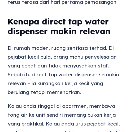
terus terasa dari hari pertama pemasangan.
Kenapa direct tap water
dispenser makin relevan
Di rumah moden, ruang sentiasa terhad. Di
pejabat kecil pula, orang mahu penyelesaian
yang cepat dan tidak menyusahkan staf.
Sebab itu direct tap water dispenser semakin
relevan – ia kurangkan kerja kecil yang
berulang tetapi memenatkan.
Kalau anda tinggal di apartmen, membawa
tong air ke unit sendiri memang bukan kerja
yang praktikal. Kalau anda urus pejabat kecil,