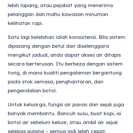
lebih lapang, atau pejabat yang menerima
pelanggan dan mahu kawasan minuman
kelihatan rapi.
Satu lagi kelebihan ialah konsistensi. Bila sistem
dipasang dengan betul dan diselenggara
mengikut jadual, anda dapat akses air ditapis
secara berterusan. Itu berbeza dengan sistem
tong, di mana kualiti pengalaman bergantung
pada stok semasa, penghantaran, dan
pengendalian botol.
Untuk keluarga, fungsi air panas dan sejuk juga
banyak membantu. Bancuh susu, buat kopi, isi
botol air sebelum keluar, atau ambil air sejuk
selepas pulang – semua jadi lebih cepat.