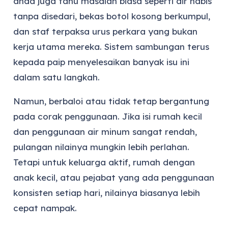
anda juga tahu masalah biasa seperti air habis
tanpa disedari, bekas botol kosong berkumpul,
dan staf terpaksa urus perkara yang bukan
kerja utama mereka. Sistem sambungan terus
kepada paip menyelesaikan banyak isu ini
dalam satu langkah.
Namun, berbaloi atau tidak tetap bergantung
pada corak penggunaan. Jika isi rumah kecil
dan penggunaan air minum sangat rendah,
pulangan nilainya mungkin lebih perlahan.
Tetapi untuk keluarga aktif, rumah dengan
anak kecil, atau pejabat yang ada penggunaan
konsisten setiap hari, nilainya biasanya lebih
cepat nampak.