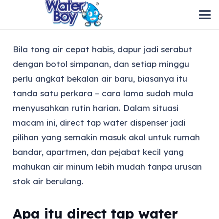
Bila tong air cepat habis, dapur jadi serabut
dengan botol simpanan, dan setiap minggu
perlu angkat bekalan air baru, biasanya itu
tanda satu perkara – cara lama sudah mula
menyusahkan rutin harian. Dalam situasi
macam ini, direct tap water dispenser jadi
pilihan yang semakin masuk akal untuk rumah
bandar, apartmen, dan pejabat kecil yang
mahukan air minum lebih mudah tanpa urusan
stok air berulang.
Apa itu direct tap water